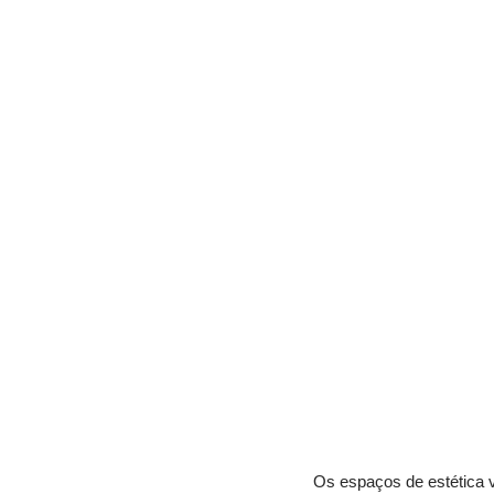
Os espaços de estética v