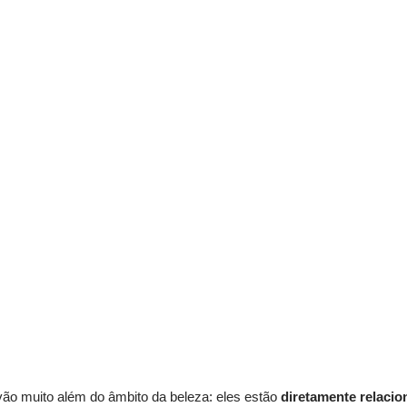
ão muito além do âmbito da beleza: eles estão 
diretamente relaci