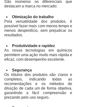
São inúmeros os diferenciais que 
destacam a marca no mercado:
Otimização do trabalho
Pela versatilidade dos produtos, é 
possível fazer mais com menos tempo e 
menos desperdício, sem prejudicar os 
resultados. 
Produtividade e rapidez
As novas tecnologias em químicos 
permitem uma ação muito mais rápida e 
eficaz, com desempenho excelente. 
Segurança
Os rótulos dos produtos são claros e 
completos, indicando todas as 
recomendações e os métodos de 
diluição de cada um de forma objetiva, 
garantindo a fácil compreensão e 
prezando pelo uso seguro. 