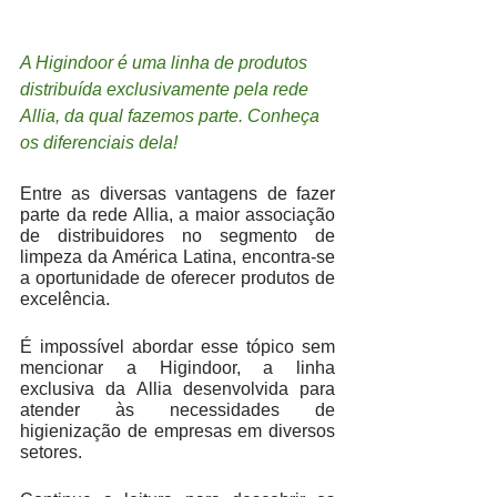
A Higindoor é uma linha de produtos 
distribuída exclusivamente pela rede 
Allia, da qual fazemos parte. Conheça 
os diferenciais dela! 
Entre as diversas vantagens de fazer 
parte da rede Allia, a maior associação 
de distribuidores no segmento de 
limpeza da América Latina, encontra-se 
a oportunidade de oferecer produtos de 
excelência.
É impossível abordar esse tópico sem 
mencionar a Higindoor, a linha 
exclusiva da Allia desenvolvida para 
atender às necessidades de 
higienização de empresas em diversos 
setores. 