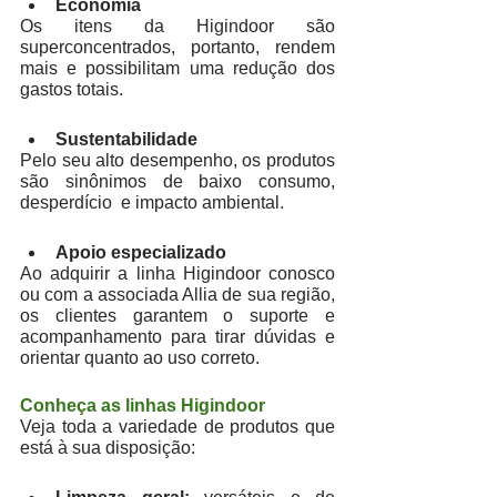
Economia
Os itens da Higindoor são 
superconcentrados, portanto, rendem 
mais e possibilitam uma redução dos 
gastos totais. 
Sustentabilidade
Pelo seu alto desempenho, os produtos 
são sinônimos de baixo consumo, 
desperdício  e impacto ambiental. 
Apoio especializado
Ao adquirir a linha Higindoor conosco 
ou com a associada Allia de sua região, 
os clientes garantem o suporte e 
acompanhamento para tirar dúvidas e 
orientar quanto ao uso correto.
Conheça as linhas Higindoor
Veja toda a variedade de produtos que 
está à sua disposição: