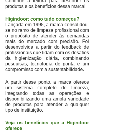
Continue a leitura para descobrir os 
produtos e os benefícios dessa marca!
Higindoor: como tudo começou?
Lançada em 1998, a marca consolidou-
se no ramo de limpeza profissional com 
o propósito de atender às demandas 
reais do mercado com precisão. Foi 
desenvolvida a partir do feedback de 
profissionais que lidam com os desafios 
da higienização diária, combinando 
pesquisas, tecnologia de ponta e um 
compromisso com a sustentabilidade.
A partir desse ponto, a marca oferece 
um sistema completo de limpeza, 
integrando todas as operações e 
disponibilizando uma ampla variedade 
de produtos para atender a qualquer 
tipo de instituição.
Veja os benefícios que a Higindoor 
oferece