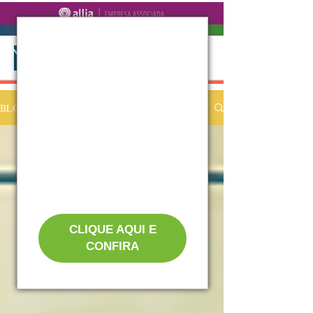
BLOG
CLIQUE AQUI E
CONFIRA