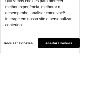
Utilizamos cookies para oferecer
melhor experiência, melhorar o
desempenho, analisar como você
interage em nosso site e personalizar
conteúdo.
Recusar Cookies
Aceitar Cookies