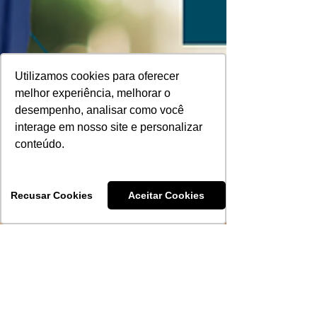
Utilizamos cookies para oferecer
melhor experiência, melhorar o
desempenho, analisar como você
interage em nosso site e personalizar
conteúdo.
Recusar Cookies
Aceitar Cookies