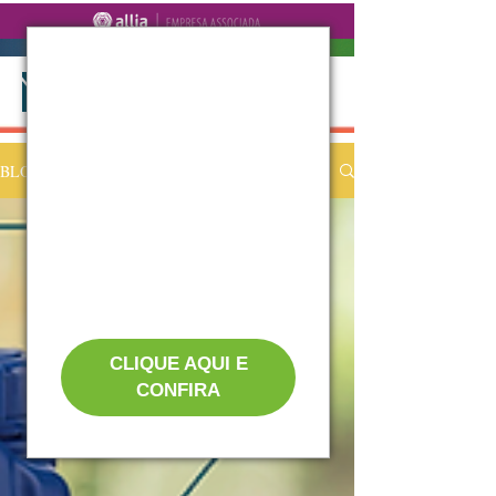
BLOG
CLIQUE AQUI E
CONFIRA