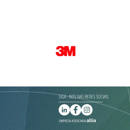
SIGA - NOS NAS REDES SOCIAIS