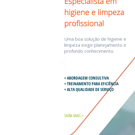
Especialista em
higiene e limpeza
profissional
Uma boa solução de higiene e
limpeza exige planejamento e
profundo conhecimento.
+ ABORDAGEM CONSULTIVA
+ TREINAMENTO PARA EFICIÊNCIA
+ ALTA QUALIDADE DE SERVIÇO
SAIBA MAIS >