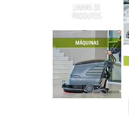
LINHAS DE
PRODUTOS