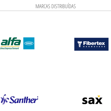
MARCAS DISTRIBUÍDAS