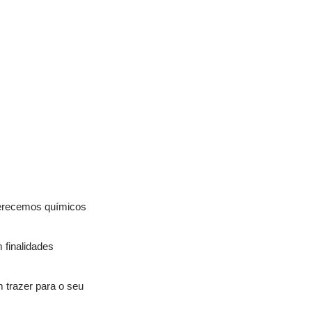
ferecemos químicos 
finalidades 
 trazer para o seu 