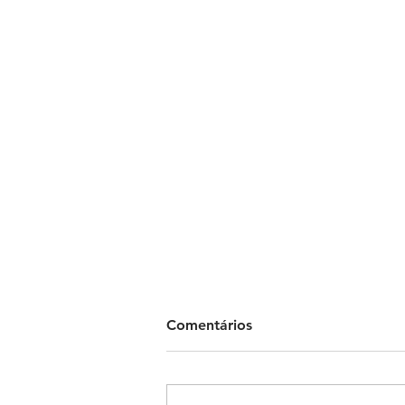
Comentários