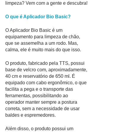
limpeza? Vem com a gente e descubra!
O que é Aplicador Bio Basic?
O Aplicador Bio Basic é um 
equipamento para limpeza de chão, 
que se assemelha a um rodo. Mas, 
calma, ele é muito mais do que isso.
O produto, fabricado pela TTS, possui 
base de velcro com, aproximadamente, 
40 cm e reservatório de 650 ml. É 
equipado com cabo ergonômico, o que 
facilita a pega e o transporte das 
ferramentas, possibilitando ao 
operador manter sempre a postura 
correta, sem a necessidade de usar 
baldes e espremedores. 
Além disso, o produto possui um 