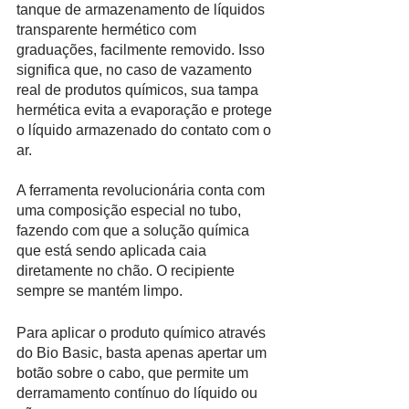
tanque de armazenamento de líquidos 
transparente hermético com 
graduações, facilmente removido. Isso 
significa que, no caso de vazamento 
real de produtos químicos, sua tampa 
hermética evita a evaporação e protege 
o líquido armazenado do contato com o 
ar. 
A ferramenta revolucionária conta com 
uma composição especial no tubo, 
fazendo com que a solução química 
que está sendo aplicada caia 
diretamente no chão. O recipiente 
sempre se mantém limpo.
Para aplicar o produto químico através 
do Bio Basic, basta apenas apertar um 
botão sobre o cabo, que permite um 
derramamento contínuo do líquido ou 