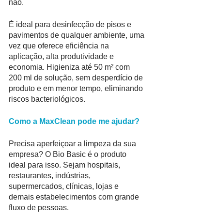
não.
É ideal para desinfecção de pisos e 
pavimentos de qualquer ambiente, uma 
vez que oferece eficiência na 
aplicação, alta produtividade e 
economia. Higieniza até 50 m² com 
200 ml de solução, sem desperdício de 
produto e em menor tempo, eliminando 
riscos bacteriológicos.
Como a MaxClean pode me ajudar?
Precisa aperfeiçoar a limpeza da sua 
empresa? O Bio Basic é o produto 
ideal para isso. Sejam hospitais, 
restaurantes, indústrias, 
supermercados, clínicas, lojas e 
demais estabelecimentos com grande 
fluxo de pessoas. 