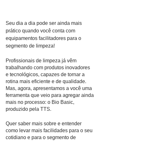
Seu dia a dia pode ser ainda mais 
prático quando você conta com 
equipamentos facilitadores para o 
segmento de limpeza!
Profissionais de limpeza já vêm 
trabalhando com produtos inovadores 
e tecnológicos, capazes de tornar a 
rotina mais eficiente e de qualidade. 
Mas, agora, apresentamos a você uma 
ferramenta que veio para agregar ainda 
mais no processo: o Bio Basic, 
produzido pela TTS. 
Quer saber mais sobre e entender 
como levar mais facilidades para o seu 
cotidiano e para o segmento de 