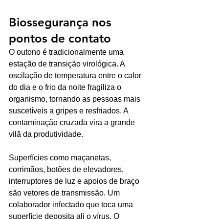
Biossegurança nos 
pontos de contato
O outono é tradicionalmente uma 
estação de transição virológica. A 
oscilação de temperatura entre o calor 
do dia e o frio da noite fragiliza o 
organismo, tornando as pessoas mais 
suscetíveis a gripes e resfriados. A 
contaminação cruzada vira a grande 
vilã da produtividade.
Superfícies como maçanetas, 
corrimãos, botões de elevadores, 
interruptores de luz e apoios de braço 
são vetores de transmissão. Um 
colaborador infectado que toca uma 
superfície deposita ali o vírus. O 