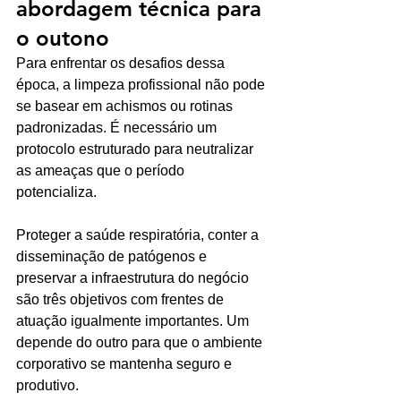
abordagem técnica para 
o outono
Para enfrentar os desafios dessa 
época, a limpeza profissional não pode 
se basear em achismos ou rotinas 
padronizadas. É necessário um 
protocolo estruturado para neutralizar 
as ameaças que o período 
potencializa. 
Proteger a saúde respiratória, conter a 
disseminação de patógenos e 
preservar a infraestrutura do negócio 
são três objetivos com frentes de 
atuação igualmente importantes. Um 
depende do outro para que o ambiente 
corporativo se mantenha seguro e 
produtivo.