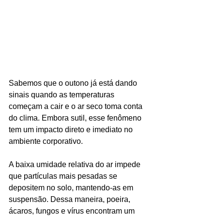
Sabemos que o outono já está dando 
sinais quando as temperaturas 
começam a cair e o ar seco toma conta 
do clima. Embora sutil, esse fenômeno 
tem um impacto direto e imediato no 
ambiente corporativo. 
A baixa umidade relativa do ar impede 
que partículas mais pesadas se 
depositem no solo, mantendo-as em 
suspensão. Dessa maneira, poeira, 
ácaros, fungos e vírus encontram um 