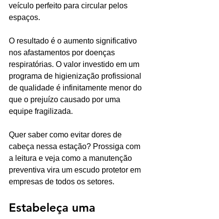
veículo perfeito para circular pelos 
espaços.
O resultado é o aumento significativo 
nos afastamentos por doenças 
respiratórias. O valor investido em um 
programa de higienização profissional 
de qualidade é infinitamente menor do 
que o prejuízo causado por uma 
equipe fragilizada.
Quer saber como evitar dores de 
cabeça nessa estação? Prossiga com 
a leitura e veja como a manutenção 
preventiva vira um escudo protetor em 
empresas de todos os setores. 
Estabeleça uma 