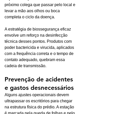
próximo colega que passar pelo local e 
levar a mão aos olhos ou boca 
completa o ciclo da doença.
A estratégia de biossegurança eficaz 
envolve um reforço na desinfecção 
técnica desses pontos. Produtos com 
poder bactericida e virucida, aplicados 
com a frequência correta e o tempo de 
contato adequado, quebram essa 
cadeia de transmissão. 
Prevenção de acidentes 
e gastos desnecessários
Alguns ajustes operacionais devem 
ultrapassar os escritórios para chegar 
na estrutura física do prédio. A estação 
é marcada pela queda de folhas e pelo 