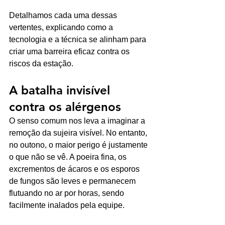
Detalhamos cada uma dessas 
vertentes, explicando como a 
tecnologia e a técnica se alinham para 
criar uma barreira eficaz contra os 
riscos da estação. 
A batalha invisível 
contra os alérgenos
O senso comum nos leva a imaginar a 
remoção da sujeira visível. No entanto, 
no outono, o maior perigo é justamente 
o que não se vê. A poeira fina, os 
excrementos de ácaros e os esporos 
de fungos são leves e permanecem 
flutuando no ar por horas, sendo 
facilmente inalados pela equipe.