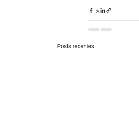
Posts recentes