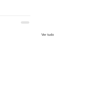
Ver tudo