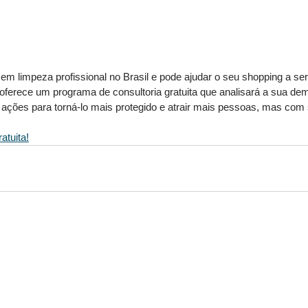
em limpeza profissional no Brasil e pode ajudar o seu shopping a ser
oferece um programa de consultoria gratuita que analisará a sua de
ações para torná-lo mais protegido e atrair mais pessoas, mas com
atuita!