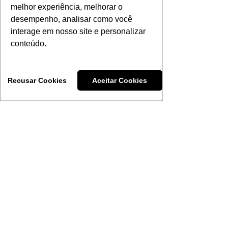
melhor experiência, melhorar o
desempenho, analisar como você
interage em nosso site e personalizar
conteúdo.
Recusar Cookies
Aceitar Cookies