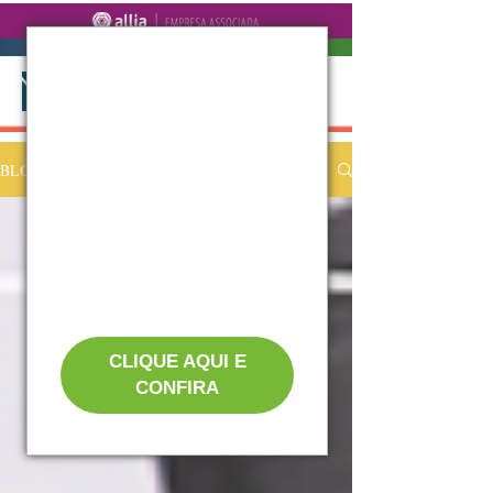
BLOG
CLIQUE AQUI E
CONFIRA