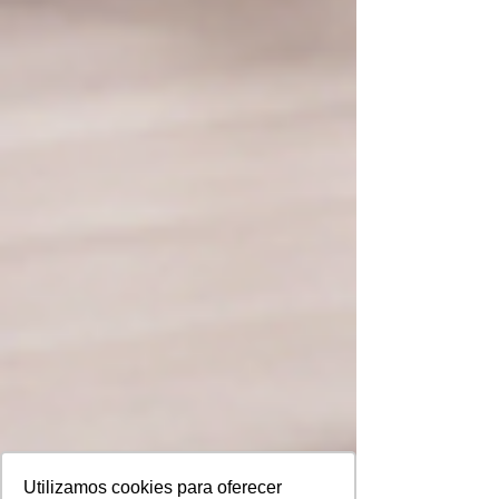
Utilizamos cookies para oferecer