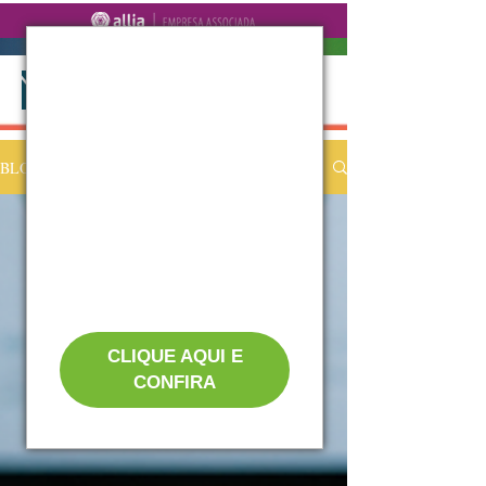
BLOG
CLIQUE AQUI E
CONFIRA