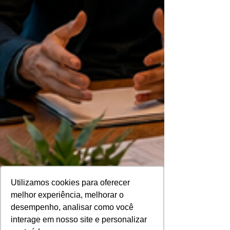
Utilizamos cookies para oferecer
melhor experiência, melhorar o
desempenho, analisar como você
interage em nosso site e personalizar